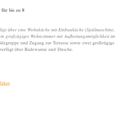
 für bis zu 8
ügt über eine Wohnküche mit Einbauküche (Spülmaschine,
, ein großzügiges Wohnzimmer mit Aufbettungsmöglichkeit im
itzgruppe und Zugang zur Terrasse sowie zwei großzügige
 verfügt über Badewanne und Dusche.