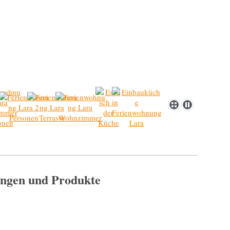
ungen und Produkte